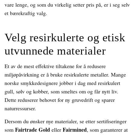
vare lenge, og som du virkelig setter pris på, er i seg selv
et bærekraftig valg.
Velg resirkulerte og etisk
utvunnede materialer
Et av de mest effektive tiltakene for å redusere
miljøpåvirkning er å bruke resirkulerte metaller. Mange
norske smykkedesignere jobber i dag med resirkulert
gull, sølv og kobber, som smeltes om og får nytt liv.
Dette reduserer behovet for ny gruvedrift og sparer
naturressurser.
Dersom du ønsker nye materialer, se etter sertifiseringer
Fairtrade Gold
Fairmined
som
eller
, som garanterer at