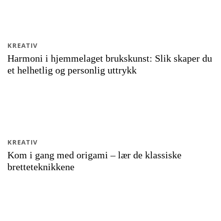
KREATIV
Harmoni i hjemmelaget brukskunst: Slik skaper du
et helhetlig og personlig uttrykk
KREATIV
Kom i gang med origami – lær de klassiske
bretteteknikkene