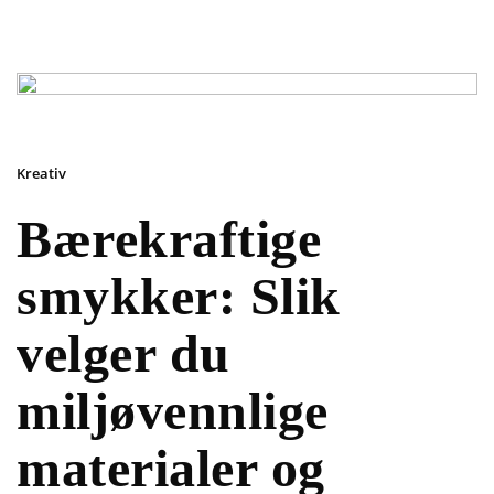
Kreativ
Bærekraftige
smykker: Slik
velger du
miljøvennlige
materialer og