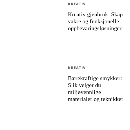
KREATIV
Kreativ gjenbruk: Skap
vakre og funksjonelle
oppbevaringsløsninger
KREATIV
Bærekraftige smykker:
Slik velger du
miljøvennlige
materialer og teknikker