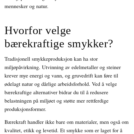
mennesker og natur.
Hvorfor velge
bærekraftige smykker?
Tradisjonell smykkeproduksjon kan ha stor
miljøpåvirkning. Utvinning av edelmetaller og steiner
krever mye energi og vann, og gruvedrift kan føre til
ødelagt natur og dårlige arbeidsforhold. Ved å velge
bærekraftige alternativer bidrar du til å redusere
belastningen på miljøet og støtte mer rettferdige
produksjonsformer.
Bærekraft handler ikke bare om materialer, men også om
kvalitet, etikk og levetid. Et smykke som er laget for å