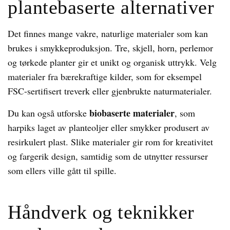
plantebaserte alternativer
Det finnes mange vakre, naturlige materialer som kan
brukes i smykkeproduksjon. Tre, skjell, horn, perlemor
og tørkede planter gir et unikt og organisk uttrykk. Velg
materialer fra bærekraftige kilder, som for eksempel
FSC-sertifisert treverk eller gjenbrukte naturmaterialer.
biobaserte materialer
Du kan også utforske
, som
harpiks laget av planteoljer eller smykker produsert av
resirkulert plast. Slike materialer gir rom for kreativitet
og fargerik design, samtidig som de utnytter ressurser
som ellers ville gått til spille.
Håndverk og teknikker