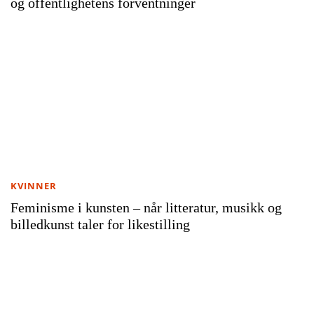
og offentlighetens forventninger
KVINNER
Feminisme i kunsten – når litteratur, musikk og
billedkunst taler for likestilling