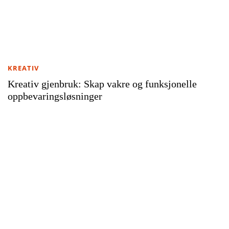
KREATIV
Kreativ gjenbruk: Skap vakre og funksjonelle
oppbevaringsløsninger