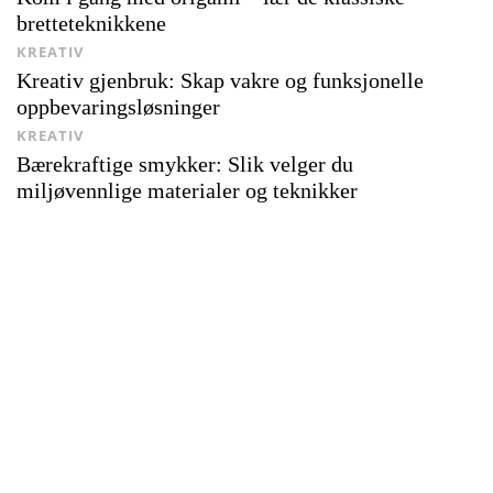
bretteteknikkene
KREATIV
Kreativ gjenbruk: Skap vakre og funksjonelle
oppbevaringsløsninger
KREATIV
Bærekraftige smykker: Slik velger du
miljøvennlige materialer og teknikker