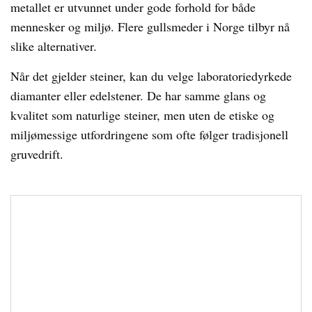
metallet er utvunnet under gode forhold for både
mennesker og miljø. Flere gullsmeder i Norge tilbyr nå
slike alternativer.
Når det gjelder steiner, kan du velge laboratoriedyrkede
diamanter eller edelstener. De har samme glans og
kvalitet som naturlige steiner, men uten de etiske og
miljømessige utfordringene som ofte følger tradisjonell
gruvedrift.