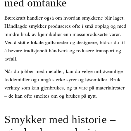
med omtanke
Bærekraft handler også om hvordan smykkene blir laget.
Håndlagde smykker produseres ofte i små opplag og med
mindre bruk av kjemikalier enn masseproduserte varer.
Ved å støtte lokale gullsmeder og designere, bidrar du til
å bevare tradisjonelt håndverk og redusere transport og
avfall.
Når du jobber med metaller, kan du velge miljøvennlige
loddemidler og unngå sterke syrer og løsemidler. Bruk
verktøy som kan gjenbrukes, og ta vare på materialrester
– de kan ofte smeltes om og brukes på nytt.
Smykker med historie –