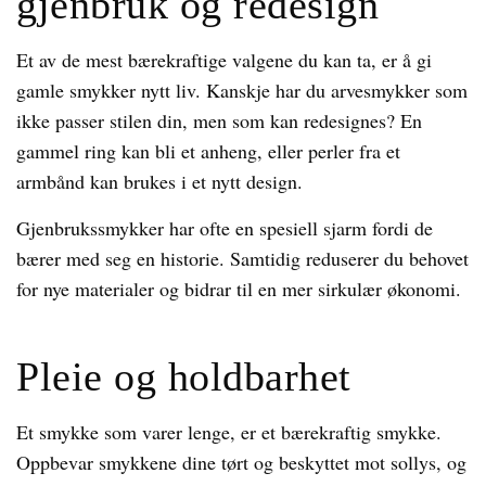
gjenbruk og redesign
Et av de mest bærekraftige valgene du kan ta, er å gi
gamle smykker nytt liv. Kanskje har du arvesmykker som
ikke passer stilen din, men som kan redesignes? En
gammel ring kan bli et anheng, eller perler fra et
armbånd kan brukes i et nytt design.
Gjenbrukssmykker har ofte en spesiell sjarm fordi de
bærer med seg en historie. Samtidig reduserer du behovet
for nye materialer og bidrar til en mer sirkulær økonomi.
Pleie og holdbarhet
Et smykke som varer lenge, er et bærekraftig smykke.
Oppbevar smykkene dine tørt og beskyttet mot sollys, og