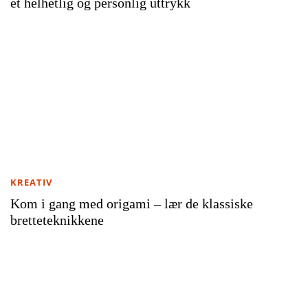
et helhetlig og personlig uttrykk
KREATIV
Kom i gang med origami – lær de klassiske
bretteteknikkene