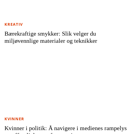
KREATIV
Bærekraftige smykker: Slik velger du
miljøvennlige materialer og teknikker
KVINNER
Kvinner i politik: Å navigere i medienes rampelys