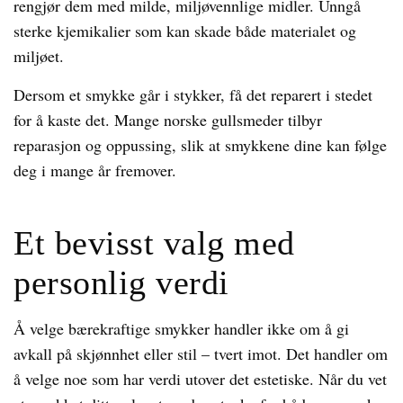
rengjør dem med milde, miljøvennlige midler. Unngå
sterke kjemikalier som kan skade både materialet og
miljøet.
Dersom et smykke går i stykker, få det reparert i stedet
for å kaste det. Mange norske gullsmeder tilbyr
reparasjon og oppussing, slik at smykkene dine kan følge
deg i mange år fremover.
Et bevisst valg med
personlig verdi
Å velge bærekraftige smykker handler ikke om å gi
avkall på skjønnhet eller stil – tvert imot. Det handler om
å velge noe som har verdi utover det estetiske. Når du vet