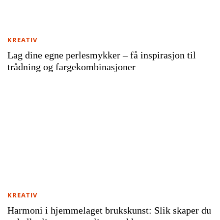
KREATIV
Lag dine egne perlesmykker – få inspirasjon til
trådning og fargekombinasjoner
KREATIV
Harmoni i hjemmelaget brukskunst: Slik skaper du