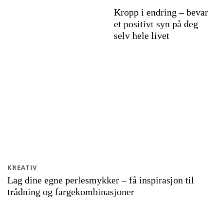
Kropp i endring – bevar
et positivt syn på deg
selv hele livet
KREATIV
Lag dine egne perlesmykker – få inspirasjon til
trådning og fargekombinasjoner