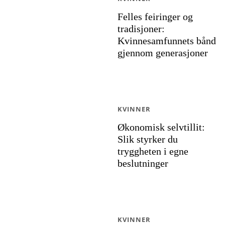
Felles feiringer og
tradisjoner:
Kvinnesamfunnets bånd
gjennom generasjoner
KVINNER
Økonomisk selvtillit:
Slik styrker du
tryggheten i egne
beslutninger
KVINNER