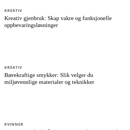
KREATIV
Kreativ gjenbruk: Skap vakre og funksjonelle
oppbevaringsløsninger
KREATIV
Bærekraftige smykker: Slik velger du
miljøvennlige materialer og teknikker
KVINNER