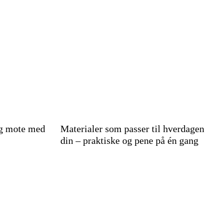
ig mote med
Materialer som passer til hverdagen
din – praktiske og pene på én gang