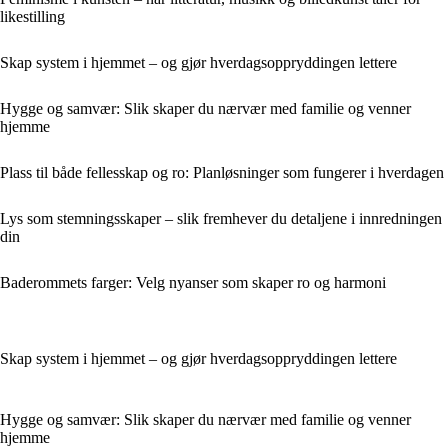
likestilling
Skap system i hjemmet – og gjør hverdagsoppryddingen lettere
Hygge og samvær: Slik skaper du nærvær med familie og venner
hjemme
Plass til både fellesskap og ro: Planløsninger som fungerer i hverdagen
Lys som stemningsskaper – slik fremhever du detaljene i innredningen
din
Baderommets farger: Velg nyanser som skaper ro og harmoni
Skap system i hjemmet – og gjør hverdagsoppryddingen lettere
Hygge og samvær: Slik skaper du nærvær med familie og venner
hjemme